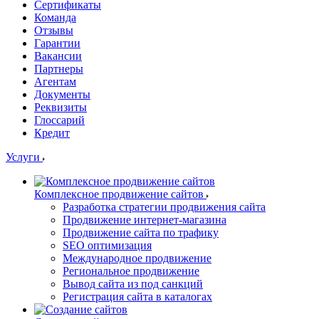
Сертификаты
Команда
Отзывы
Гарантии
Вакансии
Партнеры
Агентам
Документы
Реквизиты
Глоссарий
Кредит
Услуги
Комплексное продвижение сайтов
Разработка стратегии продвижения сайта
Продвижение интернет-магазина
Продвижение сайта по трафику
SEO оптимизация
Международное продвижение
Региональное продвижение
Вывод сайта из под санкций
Регистрация сайта в каталогах