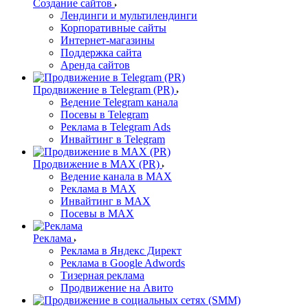
Создание сайтов
Лендинги и мультилендинги
Корпоративные сайты
Интернет-магазины
Поддержка сайта
Аренда сайтов
Продвижение в Telegram (PR)
Ведение Telegram канала
Посевы в Telegram
Реклама в Telegram Ads
Инвайтинг в Telegram
Продвижение в MAX (PR)
Ведение канала в MAX
Реклама в MAX
Инвайтинг в MAX
Посевы в MAX
Реклама
Реклама в Яндекс Директ
Реклама в Google Adwords
Тизерная реклама
Продвижение на Авито