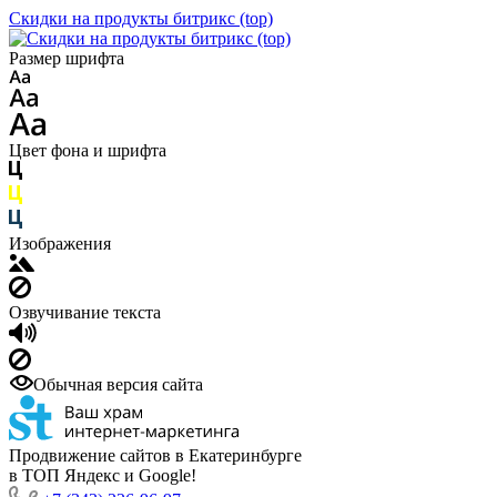
Скидки на продукты битрикс (top)
Размер шрифта
Цвет фона и шрифта
Изображения
Озвучивание текста
Обычная версия сайта
Продвижение сайтов в Екатеринбурге
в ТОП Яндекс и Google!