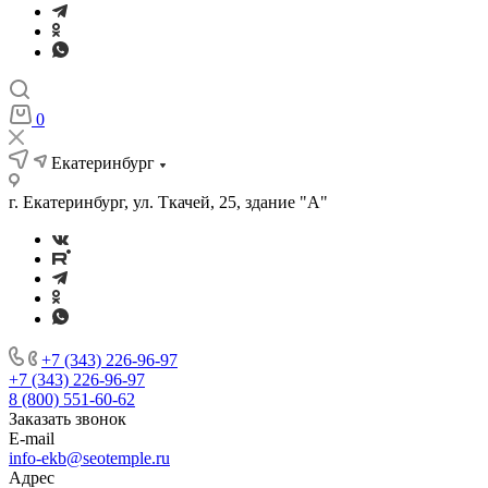
0
Екатеринбург
г. Екатеринбург, ул. Ткачей, 25, здание "А"
+7 (343) 226-96-97
+7 (343) 226-96-97
8 (800) 551-60-62
Заказать звонок
E-mail
info-ekb@seotemple.ru
Адрес