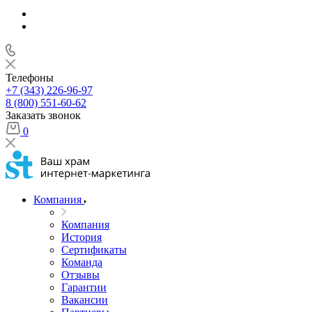
Телефоны
+7 (343) 226-96-97
8 (800) 551-60-62
Заказать звонок
0
Компания
Компания
История
Сертификаты
Команда
Отзывы
Гарантии
Вакансии