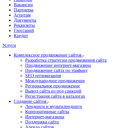
Вакансии
Партнеры
Агентам
Документы
Реквизиты
Глоссарий
Кредит
Услуги
Комплексное продвижение сайтов
Разработка стратегии продвижения сайта
Продвижение интернет-магазина
Продвижение сайта по трафику
SEO оптимизация
Международное продвижение
Региональное продвижение
Вывод сайта из под санкций
Регистрация сайта в каталогах
Создание сайтов
Лендинги и мультилендинги
Корпоративные сайты
Интернет-магазины
Поддержка сайта
Аренда сайтов