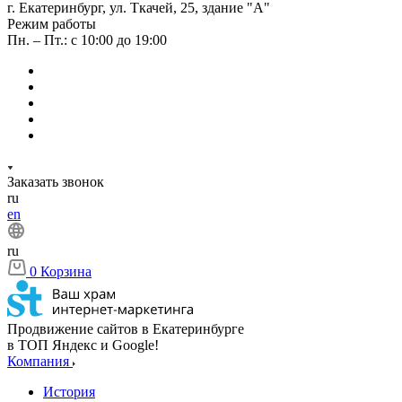
г. Екатеринбург, ул. Ткачей, 25, здание "А"
Режим работы
Пн. – Пт.: с 10:00 до 19:00
Заказать звонок
ru
en
ru
0
Корзина
Продвижение сайтов в Екатеринбурге
в ТОП Яндекс и Google!
Компания
История