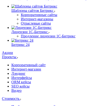
Шаблоны сайтов Битрикс
Корпоративные сайты
Интернет-магазины
Отраслевые сайты
Лицензии 1С-Битрикс
Продление лицензии 1С-Битрикс
Битрикс 24
Акции
Проекты
Корпоративный сайт
Интернет-магазин
Лэндинг
Интерфейсы
ORM кейсы
SEO кейсы
Видео
Стоимость