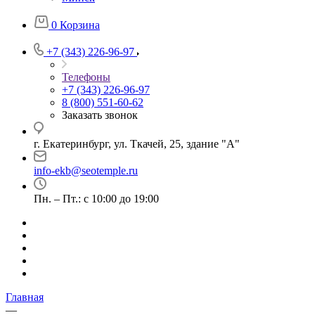
0
Корзина
+7 (343) 226-96-97
Телефоны
+7 (343) 226-96-97
8 (800) 551-60-62
Заказать звонок
г. Екатеринбург, ул. Ткачей, 25, здание "А"
info-ekb@seotemple.ru
Пн. – Пт.: с 10:00 до 19:00
Главная
—