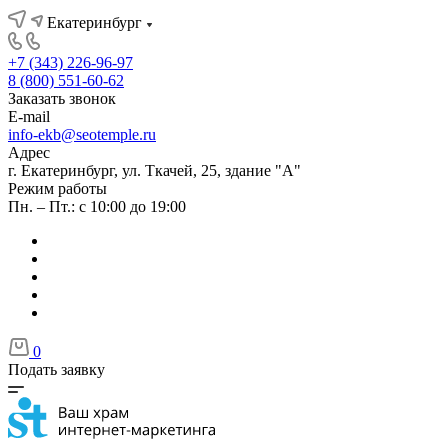
Екатеринбург
+7 (343) 226-96-97
8 (800) 551-60-62
Заказать звонок
E-mail
info-ekb@seotemple.ru
Адрес
г. Екатеринбург, ул. Ткачей, 25, здание "А"
Режим работы
Пн. – Пт.: с 10:00 до 19:00
0
Подать заявку