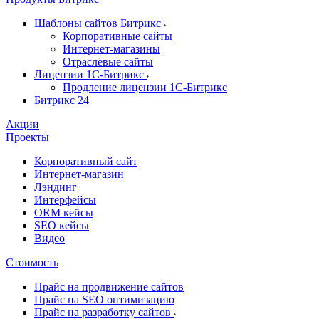
Шаблоны сайтов Битрикс
Корпоративные сайты
Интернет-магазины
Отраслевые сайты
Лицензии 1С-Битрикс
Продление лицензии 1С-Битрикс
Битрикс 24
Акции
Проекты
Корпоративный сайт
Интернет-магазин
Лэндинг
Интерфейсы
ORM кейсы
SEO кейсы
Видео
Стоимость
Прайс на продвижение сайтов
Прайс на SEO оптимизацию
Прайс на разработку сайтов