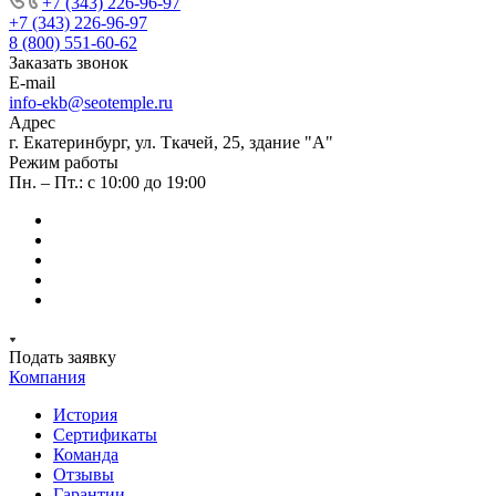
+7 (343) 226-96-97
+7 (343) 226-96-97
8 (800) 551-60-62
Заказать звонок
E-mail
info-ekb@seotemple.ru
Адрес
г. Екатеринбург, ул. Ткачей, 25, здание "А"
Режим работы
Пн. – Пт.: с 10:00 до 19:00
Подать заявку
Компания
История
Сертификаты
Команда
Отзывы
Гарантии