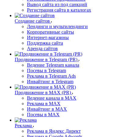
Вывод сайта из под санкций
Регистрация сайта в каталогах
Создание сайтов
Лендинги и мультилендинги
Корпоративные сайты
Интернет-магазины
Поддержка сайта
Аренда сайтов
Продвижение в Telegram (PR)
Ведение Telegram канала
Посевы в Telegram
Реклама в Telegram Ads
Инвайтинг в Telegram
Продвижение в MAX (PR)
Ведение канала в MAX
Реклама в MAX
Инвайтинг в MAX
Посевы в MAX
Реклама
Реклама в Яндекс Директ
Реклама в Google Adwords