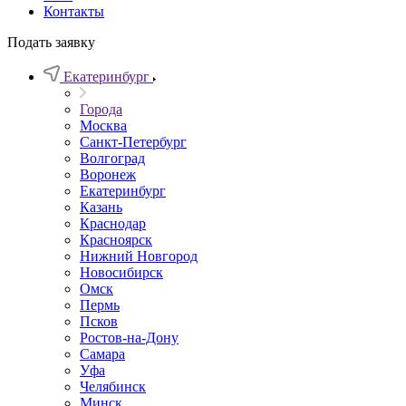
Контакты
Подать заявку
Екатеринбург
Города
Москва
Санкт-Петербург
Волгоград
Воронеж
Екатеринбург
Казань
Краснодар
Красноярск
Нижний Новгород
Новосибирск
Омск
Пермь
Псков
Ростов-на-Дону
Самара
Уфа
Челябинск
Минск