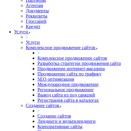
Партнеры
Агентам
Документы
Реквизиты
Глоссарий
Кредит
Услуги
Услуги
Комплексное продвижение сайтов
Комплексное продвижение сайтов
Разработка стратегии продвижения сайта
Продвижение интернет-магазина
Продвижение сайта по трафику
SEO оптимизация
Международное продвижение
Региональное продвижение
Вывод сайта из под санкций
Регистрация сайта в каталогах
Создание сайтов
Создание сайтов
Лендинги и мультилендинги
Корпоративные сайты