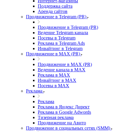
Интернет-магазины
Поддержка сайта
Аренда сайтов
Продвижение в Telegram (PR)
Продвижение в Telegram (PR)
Ведение Telegram канала
Посевы в Telegram
Реклама в Telegram Ads
Инвайтинг в Telegram
Продвижение в MAX (PR)
Продвижение в MAX (PR)
Ведение канала в MAX
Реклама в MAX
Инвайтинг в MAX
Посевы в MAX
Реклама
Реклама
Реклама в Яндекс Директ
Реклама в Google Adwords
Тизерная реклама
Продвижение на Авито
Продвижение в социальных сетях (SMM)