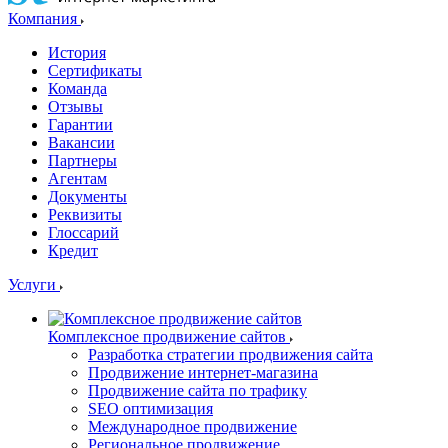
Компания
История
Сертификаты
Команда
Отзывы
Гарантии
Вакансии
Партнеры
Агентам
Документы
Реквизиты
Глоссарий
Кредит
Услуги
Комплексное продвижение сайтов
Разработка стратегии продвижения сайта
Продвижение интернет-магазина
Продвижение сайта по трафику
SEO оптимизация
Международное продвижение
Региональное продвижение