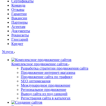
Сертификаты
Команда
Отзывы
Гарантии
Вакансии
Партнеры
Агентам
Документы
Реквизиты
Глоссарий
Кредит
Услуги
Комплексное продвижение сайтов
Разработка стратегии продвижения сайта
Продвижение интернет-магазина
Продвижение сайта по трафику
SEO оптимизация
Международное продвижение
Региональное продвижение
Вывод сайта из под санкций
Регистрация сайта в каталогах