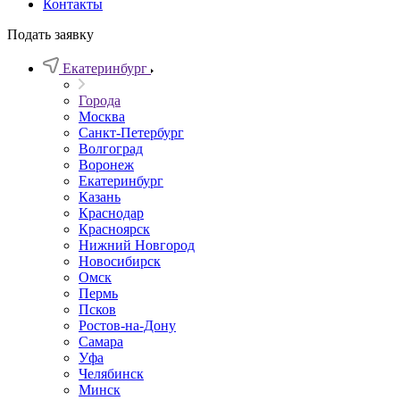
Контакты
Подать заявку
Екатеринбург
Города
Москва
Санкт-Петербург
Волгоград
Воронеж
Екатеринбург
Казань
Краснодар
Красноярск
Нижний Новгород
Новосибирск
Омск
Пермь
Псков
Ростов-на-Дону
Самара
Уфа
Челябинск
Минск