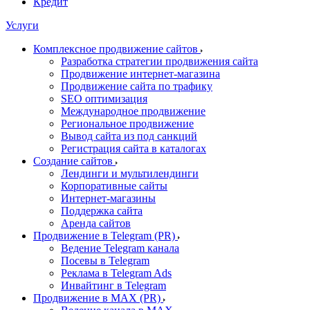
Кредит
Услуги
Комплексное продвижение сайтов
Разработка стратегии продвижения сайта
Продвижение интернет-магазина
Продвижение сайта по трафику
SEO оптимизация
Международное продвижение
Региональное продвижение
Вывод сайта из под санкций
Регистрация сайта в каталогах
Создание сайтов
Лендинги и мультилендинги
Корпоративные сайты
Интернет-магазины
Поддержка сайта
Аренда сайтов
Продвижение в Telegram (PR)
Ведение Telegram канала
Посевы в Telegram
Реклама в Telegram Ads
Инвайтинг в Telegram
Продвижение в MAX (PR)