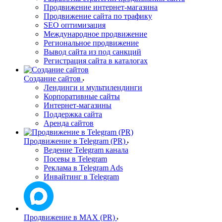
Продвижение интернет-магазина
Продвижение сайта по трафику
SEO оптимизация
Международное продвижение
Региональное продвижение
Вывод сайта из под санкций
Регистрация сайта в каталогах
Создание сайтов
Лендинги и мультилендинги
Корпоративные сайты
Интернет-магазины
Поддержка сайта
Аренда сайтов
Продвижение в Telegram (PR)
Ведение Telegram канала
Посевы в Telegram
Реклама в Telegram Ads
Инвайтинг в Telegram
Продвижение в MAX (PR)