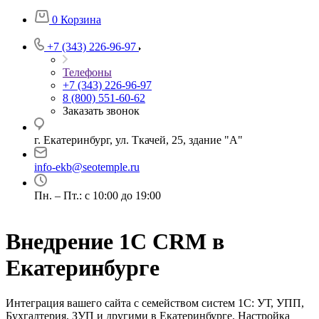
0
Корзина
+7 (343) 226-96-97
Телефоны
+7 (343) 226-96-97
8 (800) 551-60-62
Заказать звонок
г. Екатеринбург, ул. Ткачей, 25, здание "А"
info-ekb@seotemple.ru
Пн. – Пт.: с 10:00 до 19:00
Внедрение 1C CRM в
Екатеринбурге
Интеграция вашего сайта с семейством систем 1С: УТ, УПП,
Бухгалтерия, ЗУП и другими в Екатеринбурге. Настройка