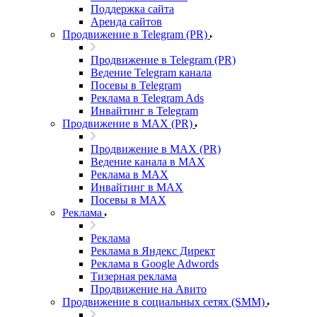
Поддержка сайта
Аренда сайтов
Продвижение в Telegram (PR)
Продвижение в Telegram (PR)
Ведение Telegram канала
Посевы в Telegram
Реклама в Telegram Ads
Инвайтинг в Telegram
Продвижение в MAX (PR)
Продвижение в MAX (PR)
Ведение канала в MAX
Реклама в MAX
Инвайтинг в MAX
Посевы в MAX
Реклама
Реклама
Реклама в Яндекс Директ
Реклама в Google Adwords
Тизерная реклама
Продвижение на Авито
Продвижение в социальных сетях (SMM)