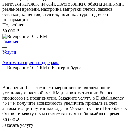
выгрузки каталога на сайт, двустороннего обмена данными в
реальном времени, настройка выгрузки счетов, заказов,
остатков, клиентов, агентов, номенклатуры и другой
информации.
Подробнее
50 000 ₽
Главная
—
Услуги
—
Автоматизация и поддержка
—
Внедрение 1C CRM в Екатеринбурге
Внедрение 1С – комплекс мероприятий, включающий
установку и настройку CRM для автоматизации бизнес
процессов на предприятии. Закажите услугу в Digital Agency
"ST" и получите возможность увеличить прибыль за счет
автоматизации рутинных задач в Москве и Санкт-Петербурге.
Оставьте заявку и мы свяжемся с вами в ближайшее время.
50 000 ₽
Заказать услугу