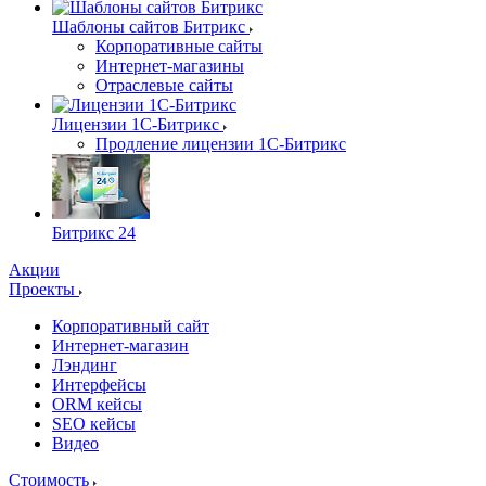
Шаблоны сайтов Битрикс
Корпоративные сайты
Интернет-магазины
Отраслевые сайты
Лицензии 1С-Битрикс
Продление лицензии 1С-Битрикс
Битрикс 24
Акции
Проекты
Корпоративный сайт
Интернет-магазин
Лэндинг
Интерфейсы
ORM кейсы
SEO кейсы
Видео
Стоимость