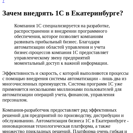
?
Зачем внедрять 1С в Екатеринбурге?
Компания 1С специализируется на разработке,
распространении и внедрении программного
обеспечения, которое позволяет компаниям
развивать прибыльный бизнес. Благодаря
автоматизации областей управления и учета
бизнес-процессов компания 1С предоставляет
управленческому звену предприятий
моментальный доступ к важной информации.
Эффективность и скорость, с которой выполняются процессы
с помощью внедрения системы автоматизации - лишь два из
многочисленных преимуществ. Система программ 1С уже
применяется несколькими миллионами пользователей для
автоматизации операций учета, финансов, управления
персоналом.
Компания-разработчик предоставляет ряд эффективных
решений для предприятий по производству, дистрибуции и
обслуживанию. Автоматизация бизнеса 1С в Екатеринбурге -
инновационная технологическая платформа, а также
множество прикладных решений. Платформа очень гибкая и