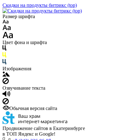
Скидки на продукты битрикс (top)
Размер шрифта
Цвет фона и шрифта
Изображения
Озвучивание текста
Обычная версия сайта
Продвижение сайтов в Екатеринбурге
в ТОП Яндекс и Google!