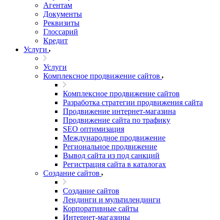
Агентам
Документы
Реквизиты
Глоссарий
Кредит
Услуги
Услуги
Комплексное продвижение сайтов
Комплексное продвижение сайтов
Разработка стратегии продвижения сайта
Продвижение интернет-магазина
Продвижение сайта по трафику
SEO оптимизация
Международное продвижение
Региональное продвижение
Вывод сайта из под санкций
Регистрация сайта в каталогах
Создание сайтов
Создание сайтов
Лендинги и мультилендинги
Корпоративные сайты
Интернет-магазины