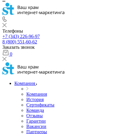
Телефоны
+7 (343) 226-96-97
8 (800) 551-60-62
Заказать звонок
0
Компания
Компания
История
Сертификаты
Команда
Отзывы
Гарантии
Вакансии
Партнеры