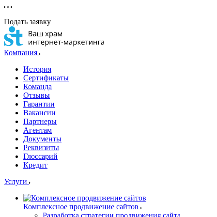
Подать заявку
Компания
История
Сертификаты
Команда
Отзывы
Гарантии
Вакансии
Партнеры
Агентам
Документы
Реквизиты
Глоссарий
Кредит
Услуги
Комплексное продвижение сайтов
Разработка стратегии продвижения сайта