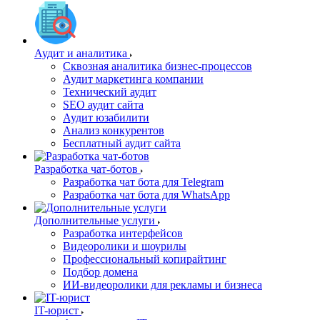
Аудит и аналитика
Сквозная аналитика бизнес-процессов
Аудит маркетинга компании
Технический аудит
SEO аудит сайта
Аудит юзабилити
Анализ конкурентов
Бесплатный аудит сайта
Разработка чат-ботов
Разработка чат бота для Telegram
Разработка чат бота для WhatsApp
Дополнительные услуги
Разработка интерфейсов
Видеоролики и шоурилы
Профессиональный копирайтинг
Подбор домена
ИИ-видеоролики для рекламы и бизнеса
IT-юрист