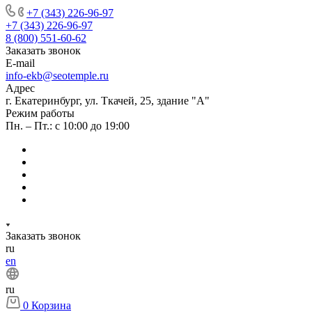
+7 (343) 226-96-97
+7 (343) 226-96-97
8 (800) 551-60-62
Заказать звонок
E-mail
info-ekb@seotemple.ru
Адрес
г. Екатеринбург, ул. Ткачей, 25, здание "А"
Режим работы
Пн. – Пт.: с 10:00 до 19:00
Заказать звонок
ru
en
ru
0
Корзина