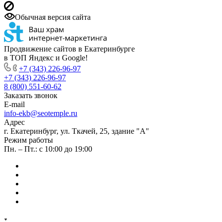
Обычная версия сайта
Продвижение сайтов в Екатеринбурге
в ТОП Яндекс и Google!
+7 (343) 226-96-97
+7 (343) 226-96-97
8 (800) 551-60-62
Заказать звонок
E-mail
info-ekb@seotemple.ru
Адрес
г. Екатеринбург, ул. Ткачей, 25, здание "А"
Режим работы
Пн. – Пт.: с 10:00 до 19:00