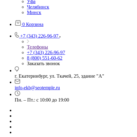
Уфа
Челябинск
Минск
0
Корзина
+7 (343) 226-96-97
Телефоны
+7 (343) 226-96-97
8 (800) 551-60-62
Заказать звонок
г. Екатеринбург, ул. Ткачей, 25, здание "А"
info-ekb@seotemple.ru
Пн. – Пт.: с 10:00 до 19:00