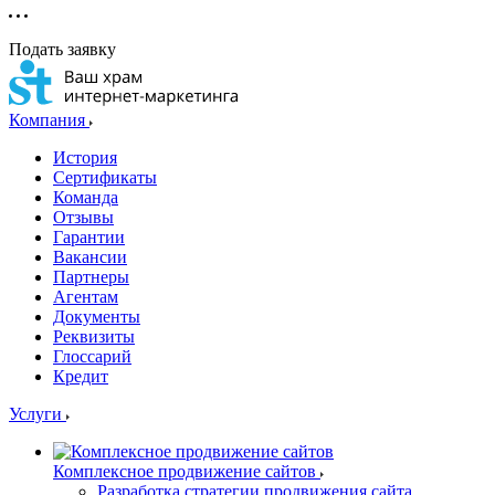
Подать заявку
Компания
История
Сертификаты
Команда
Отзывы
Гарантии
Вакансии
Партнеры
Агентам
Документы
Реквизиты
Глоссарий
Кредит
Услуги
Комплексное продвижение сайтов
Разработка стратегии продвижения сайта