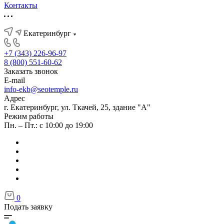
Контакты
Екатеринбург
+7 (343) 226-96-97
8 (800) 551-60-62
Заказать звонок
E-mail
info-ekb@seotemple.ru
Адрес
г. Екатеринбург, ул. Ткачей, 25, здание "А"
Режим работы
Пн. – Пт.: с 10:00 до 19:00
0
Подать заявку