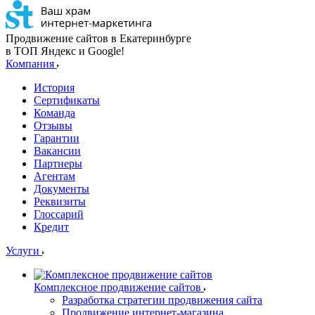
Продвижение сайтов в Екатеринбурге
в ТОП Яндекс и Google!
Компания
История
Сертификаты
Команда
Отзывы
Гарантии
Вакансии
Партнеры
Агентам
Документы
Реквизиты
Глоссарий
Кредит
Услуги
Комплексное продвижение сайтов
Разработка стратегии продвижения сайта
Продвижение интернет-магазина