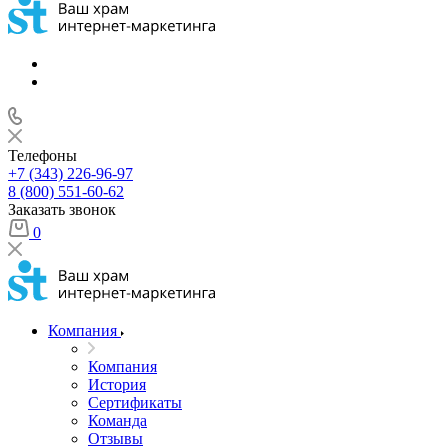
Телефоны
+7 (343) 226-96-97
8 (800) 551-60-62
Заказать звонок
0
Компания
Компания
История
Сертификаты
Команда
Отзывы