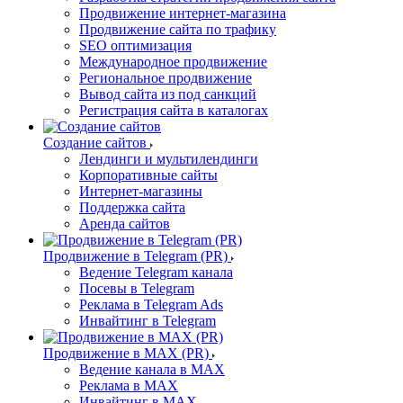
Продвижение интернет-магазина
Продвижение сайта по трафику
SEO оптимизация
Международное продвижение
Региональное продвижение
Вывод сайта из под санкций
Регистрация сайта в каталогах
Создание сайтов
Лендинги и мультилендинги
Корпоративные сайты
Интернет-магазины
Поддержка сайта
Аренда сайтов
Продвижение в Telegram (PR)
Ведение Telegram канала
Посевы в Telegram
Реклама в Telegram Ads
Инвайтинг в Telegram
Продвижение в MAX (PR)
Ведение канала в MAX
Реклама в MAX
Инвайтинг в MAX