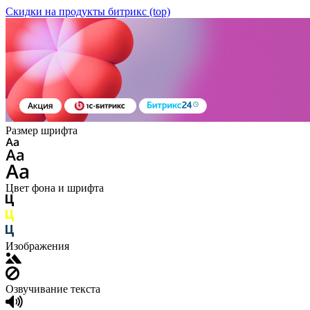
Скидки на продукты битрикс (top)
Размер шрифта
Цвет фона и шрифта
Изображения
Озвучивание текста