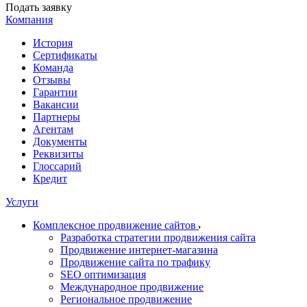
Подать заявку
Компания
История
Сертификаты
Команда
Отзывы
Гарантии
Вакансии
Партнеры
Агентам
Документы
Реквизиты
Глоссарий
Кредит
Услуги
Комплексное продвижение сайтов
Разработка стратегии продвижения сайта
Продвижение интернет-магазина
Продвижение сайта по трафику
SEO оптимизация
Международное продвижение
Региональное продвижение