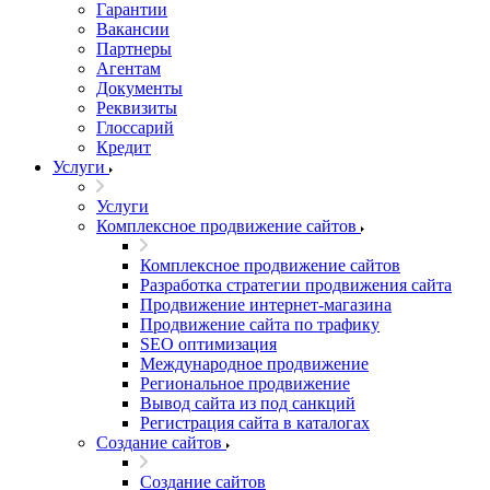
Гарантии
Вакансии
Партнеры
Агентам
Документы
Реквизиты
Глоссарий
Кредит
Услуги
Услуги
Комплексное продвижение сайтов
Комплексное продвижение сайтов
Разработка стратегии продвижения сайта
Продвижение интернет-магазина
Продвижение сайта по трафику
SEO оптимизация
Международное продвижение
Региональное продвижение
Вывод сайта из под санкций
Регистрация сайта в каталогах
Создание сайтов
Создание сайтов