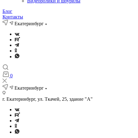
Видеоролики и шоурилы
Блог
Контакты
Екатеринбург
0
Екатеринбург
г. Екатеринбург, ул. Ткачей, 25, здание "А"