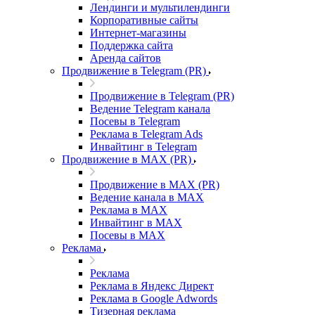
Лендинги и мультилендинги
Корпоративные сайты
Интернет-магазины
Поддержка сайта
Аренда сайтов
Продвижение в Telegram (PR)
Продвижение в Telegram (PR)
Ведение Telegram канала
Посевы в Telegram
Реклама в Telegram Ads
Инвайтинг в Telegram
Продвижение в MAX (PR)
Продвижение в MAX (PR)
Ведение канала в MAX
Реклама в MAX
Инвайтинг в MAX
Посевы в MAX
Реклама
Реклама
Реклама в Яндекс Директ
Реклама в Google Adwords
Тизерная реклама