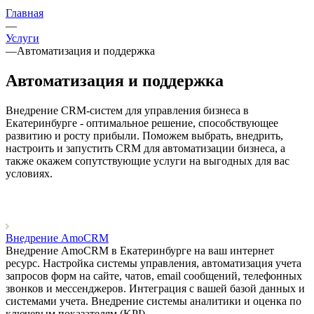
Главная
—
Услуги
—
Автоматизация и поддержка
Автоматизация и поддержка
Внедрение CRM-систем для управления бизнеса в
Екатеринбурге - оптимальное решение, способствующее
развитию и росту прибыли. Поможем выбрать, внедрить,
настроить и запустить CRM для автоматизации бизнеса, а
также окажем сопутствующие услуги на выгодных для вас
условиях.
Внедрение AmoCRM
Внедрение AmoCRM в Екатеринбурге на ваш интернет
ресурс. Настройка системы управления, автоматизация учета
запросов форм на сайте, чатов, email сообщений, телефонных
звонков и мессенджеров. Интеграция с вашей базой данных и
системами учета. Внедрение системы аналитики и оценка по
ключевым показателям (KPI).