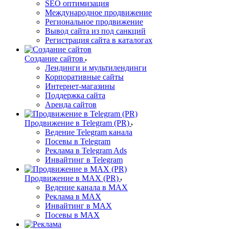
SEO оптимизация
Международное продвижение
Региональное продвижение
Вывод сайта из под санкций
Регистрация сайта в каталогах
Создание сайтов
Лендинги и мультилендинги
Корпоративные сайты
Интернет-магазины
Поддержка сайта
Аренда сайтов
Продвижение в Telegram (PR)
Ведение Telegram канала
Посевы в Telegram
Реклама в Telegram Ads
Инвайтинг в Telegram
Продвижение в MAX (PR)
Ведение канала в MAX
Реклама в MAX
Инвайтинг в MAX
Посевы в MAX