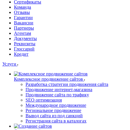
Сертификаты
Команда
Отзывы
Гарантии
Вакансии
Партнеры
Агентам
Документы
Реквизиты
Глоссарий
Кредит
Услуги
Комплексное продвижение сайтов
Разработка стратегии продвижения сайта
Продвижение интернет-магазина
Продвижение сайта по трафику
SEO оптимизация
Международное продвижение
Региональное продвижение
Вывод сайта из под санкций
Регистрация сайта в каталогах