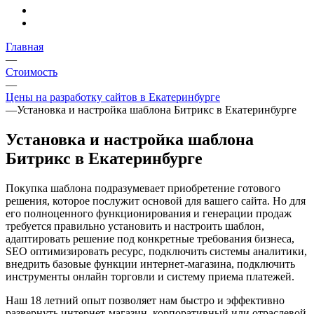
Главная
—
Стоимость
—
Цены на разработку сайтов в Екатеринбурге
—
Установка и настройка шаблона Битрикс в Екатеринбурге
Установка и настройка шаблона
Битрикс в Екатеринбурге
Покупка шаблона подразумевает приобретение готового
решения, которое послужит основой для вашего сайта. Но для
его полноценного функционирования и генерации продаж
требуется правильно установить и настроить шаблон,
адаптировать решение под конкретные требования бизнеса,
SEO оптимизировать ресурс, подключить системы аналитики,
внедрить базовые функции интернет-магазина, подключить
инструменты онлайн торговли и систему приема платежей.
Наш 18 летний опыт позволяет нам быстро и эффективно
развернуть интернет-магазин, корпоративный или отраслевой