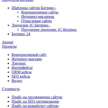
Шаблоны сайтов Битрикс
Корпоративные сайты
Интернет-магазины
Отраслевые сайты
Лицензии 1С-Битрикс
Продление лицензии 1С-Битрикс
Битрикс 24
Акции
Проекты
Корпоративный сайт
Интернет-магазин
Лэндинг
Интерфейсы
ORM кейсы
SEO кейсы
Видео
Стоимость
Прайс на продвижение сайтов
Прайс на SEO оптимизацию
Прайс на разработку сайтов