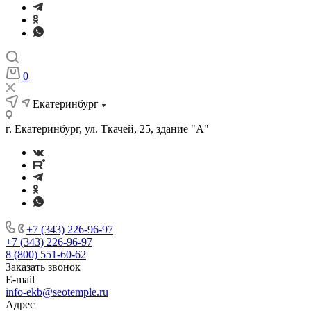
0
Екатеринбург
г. Екатеринбург, ул. Ткачей, 25, здание "А"
+7 (343) 226-96-97
+7 (343) 226-96-97
8 (800) 551-60-62
Заказать звонок
E-mail
info-ekb@seotemple.ru
Адрес