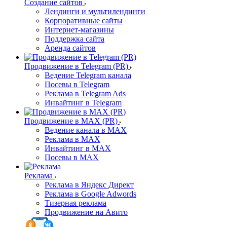
Создание сайтов
Лендинги и мультилендинги
Корпоративные сайты
Интернет-магазины
Поддержка сайта
Аренда сайтов
Продвижение в Telegram (PR)
Ведение Telegram канала
Посевы в Telegram
Реклама в Telegram Ads
Инвайтинг в Telegram
Продвижение в MAX (PR)
Ведение канала в MAX
Реклама в MAX
Инвайтинг в MAX
Посевы в MAX
Реклама
Реклама в Яндекс Директ
Реклама в Google Adwords
Тизерная реклама
Продвижение на Авито