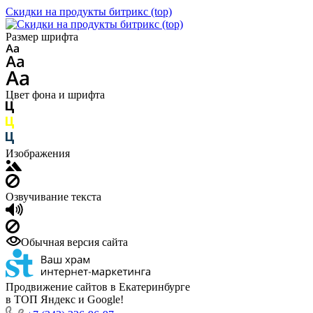
Скидки на продукты битрикс (top)
Размер шрифта
Цвет фона и шрифта
Изображения
Озвучивание текста
Обычная версия сайта
Продвижение сайтов в Екатеринбурге
в ТОП Яндекс и Google!