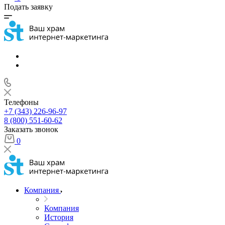
Подать заявку
Телефоны
+7 (343) 226-96-97
8 (800) 551-60-62
Заказать звонок
0
Компания
Компания
История