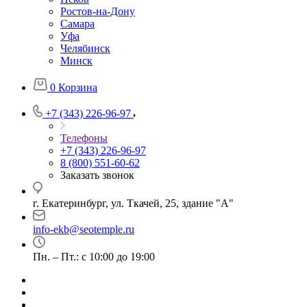
Ростов-на-Дону
Самара
Уфа
Челябинск
Минск
0
Корзина
+7 (343) 226-96-97
Телефоны
+7 (343) 226-96-97
8 (800) 551-60-62
Заказать звонок
г. Екатеринбург, ул. Ткачей, 25, здание "А"
info-ekb@seotemple.ru
Пн. – Пт.: с 10:00 до 19:00