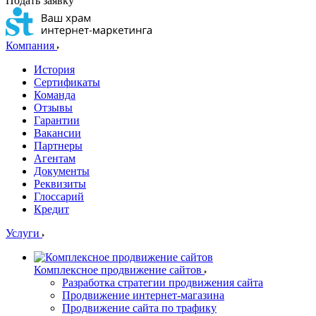
Подать заявку
Компания
История
Сертификаты
Команда
Отзывы
Гарантии
Вакансии
Партнеры
Агентам
Документы
Реквизиты
Глоссарий
Кредит
Услуги
Комплексное продвижение сайтов
Разработка стратегии продвижения сайта
Продвижение интернет-магазина
Продвижение сайта по трафику