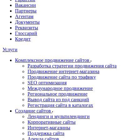
Вакансии
Партнеры
Агентам
Документы
Реквизиты
Глоссарий
Кредит
Услуги
Комплексное продвижение сайтов
Разработка стратегии продвижения сайта
Продвижение интернет-магазина
Продвижение сайта по трафику
SEO оптимизация
Международное продвижение
Региональное продвижение
Вывод сайта из под санкций
Регистрация сайта в каталогах
Создание сайтов
Лендинги и мультилендинги
Корпоративные сайты
Интернет-магазины
Поддержка сайта
Аренда сайтов