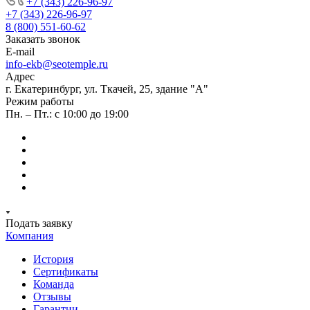
+7 (343) 226-96-97
+7 (343) 226-96-97
8 (800) 551-60-62
Заказать звонок
E-mail
info-ekb@seotemple.ru
Адрес
г. Екатеринбург, ул. Ткачей, 25, здание "А"
Режим работы
Пн. – Пт.: с 10:00 до 19:00
Подать заявку
Компания
История
Сертификаты
Команда
Отзывы
Гарантии