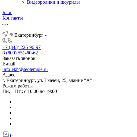
Видеоролики и шоурилы
Блог
Контакты
Екатеринбург
+7 (343) 226-96-97
8 (800) 551-60-62
Заказать звонок
E-mail
info-ekb@seotemple.ru
Адрес
г. Екатеринбург, ул. Ткачей, 25, здание "А"
Режим работы
Пн. – Пт.: с 10:00 до 19:00
0