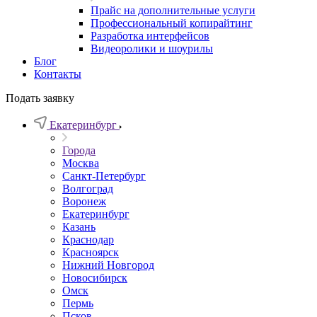
Прайс на дополнительные услуги
Профессиональный копирайтинг
Разработка интерфейсов
Видеоролики и шоурилы
Блог
Контакты
Подать заявку
Екатеринбург
Города
Москва
Санкт-Петербург
Волгоград
Воронеж
Екатеринбург
Казань
Краснодар
Красноярск
Нижний Новгород
Новосибирск
Омск
Пермь
Псков