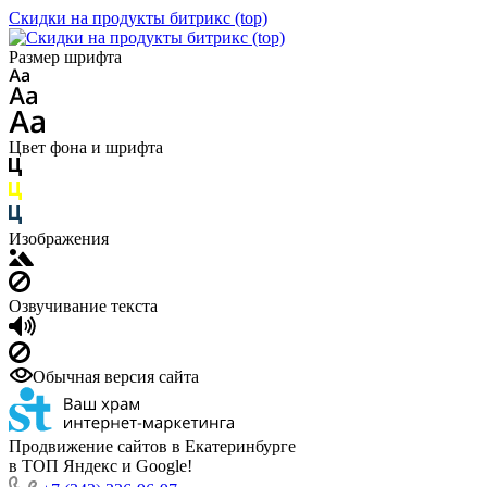
Скидки на продукты битрикс (top)
Размер шрифта
Цвет фона и шрифта
Изображения
Озвучивание текста
Обычная версия сайта
Продвижение сайтов в Екатеринбурге
в ТОП Яндекс и Google!