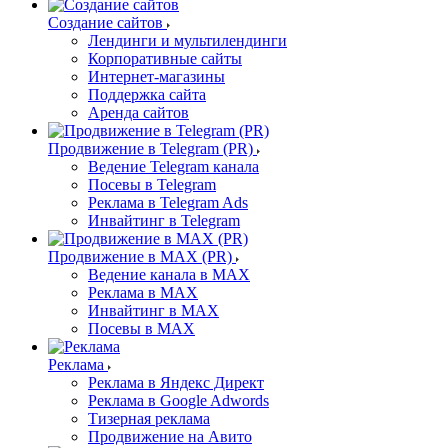
Создание сайтов
Лендинги и мультилендинги
Корпоративные сайты
Интернет-магазины
Поддержка сайта
Аренда сайтов
Продвижение в Telegram (PR)
Ведение Telegram канала
Посевы в Telegram
Реклама в Telegram Ads
Инвайтинг в Telegram
Продвижение в MAX (PR)
Ведение канала в MAX
Реклама в MAX
Инвайтинг в MAX
Посевы в MAX
Реклама
Реклама в Яндекс Директ
Реклама в Google Adwords
Тизерная реклама
Продвижение на Авито