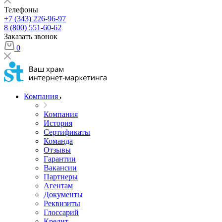
Телефоны
+7 (343) 226-96-97
8 (800) 551-60-62
Заказать звонок
0
Компания
Компания
История
Сертификаты
Команда
Отзывы
Гарантии
Вакансии
Партнеры
Агентам
Документы
Реквизиты
Глоссарий
Кредит