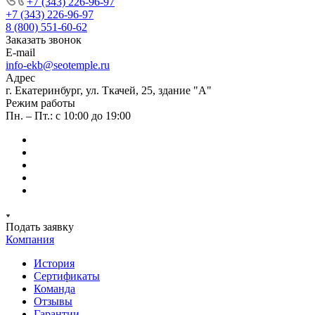
+7 (343) 226-96-97
+7 (343) 226-96-97
8 (800) 551-60-62
Заказать звонок
E-mail
info-ekb@seotemple.ru
Адрес
г. Екатеринбург, ул. Ткачей, 25, здание "А"
Режим работы
Пн. – Пт.: с 10:00 до 19:00
Подать заявку
Компания
История
Сертификаты
Команда
Отзывы
Гарантии