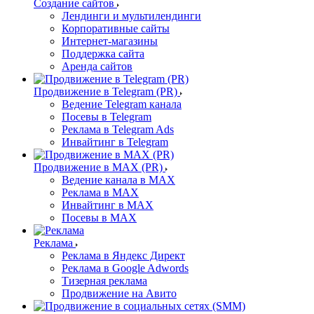
Создание сайтов
Лендинги и мультилендинги
Корпоративные сайты
Интернет-магазины
Поддержка сайта
Аренда сайтов
Продвижение в Telegram (PR)
Ведение Telegram канала
Посевы в Telegram
Реклама в Telegram Ads
Инвайтинг в Telegram
Продвижение в MAX (PR)
Ведение канала в MAX
Реклама в MAX
Инвайтинг в MAX
Посевы в MAX
Реклама
Реклама в Яндекс Директ
Реклама в Google Adwords
Тизерная реклама
Продвижение на Авито