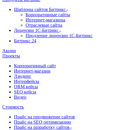
Шаблоны сайтов Битрикс
Корпоративные сайты
Интернет-магазины
Отраслевые сайты
Лицензии 1С-Битрикс
Продление лицензии 1С-Битрикс
Битрикс 24
Акции
Проекты
Корпоративный сайт
Интернет-магазин
Лэндинг
Интерфейсы
ORM кейсы
SEO кейсы
Видео
Стоимость
Прайс на продвижение сайтов
Прайс на SEO оптимизацию
Прайс на разработку сайтов