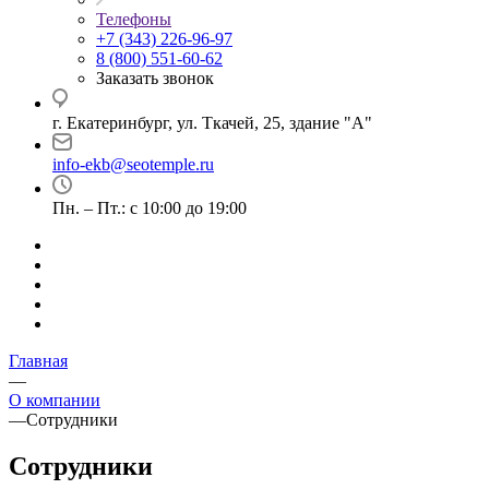
Телефоны
+7 (343) 226-96-97
8 (800) 551-60-62
Заказать звонок
г. Екатеринбург, ул. Ткачей, 25, здание "А"
info-ekb@seotemple.ru
Пн. – Пт.: с 10:00 до 19:00
Главная
—
О компании
—
Сотрудники
Сотрудники