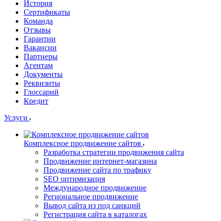
История
Сертификаты
Команда
Отзывы
Гарантии
Вакансии
Партнеры
Агентам
Документы
Реквизиты
Глоссарий
Кредит
Услуги
Комплексное продвижение сайтов
Разработка стратегии продвижения сайта
Продвижение интернет-магазина
Продвижение сайта по трафику
SEO оптимизация
Международное продвижение
Региональное продвижение
Вывод сайта из под санкций
Регистрация сайта в каталогах