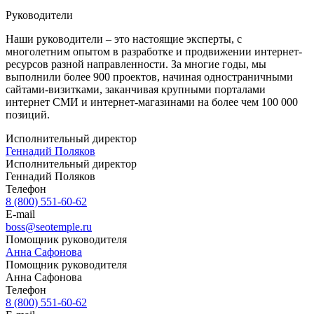
Руководители
Наши руководители – это настоящие эксперты, с
многолетним опытом в разработке и продвижении интернет-
ресурсов разной направленности. За многие годы, мы
выполнили более 900 проектов, начиная одностраничными
сайтами-визитками, заканчивая крупными порталами
интернет СМИ и интернет-магазинами на более чем 100 000
позиций.
Исполнительный директор
Геннадий Поляков
Исполнительный директор
Геннадий Поляков
Телефон
8 (800) 551-60-62
E-mail
boss@seotemple.ru
Помощник руководителя
Анна Сафонова
Помощник руководителя
Анна Сафонова
Телефон
8 (800) 551-60-62