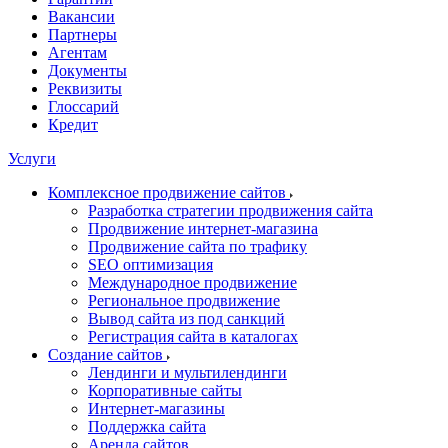
Вакансии
Партнеры
Агентам
Документы
Реквизиты
Глоссарий
Кредит
Услуги
Комплексное продвижение сайтов
Разработка стратегии продвижения сайта
Продвижение интернет-магазина
Продвижение сайта по трафику
SEO оптимизация
Международное продвижение
Региональное продвижение
Вывод сайта из под санкций
Регистрация сайта в каталогах
Создание сайтов
Лендинги и мультилендинги
Корпоративные сайты
Интернет-магазины
Поддержка сайта
Аренда сайтов