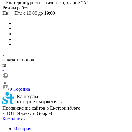
г. Екатеринбург, ул. Ткачей, 25, здание "А"
Режим работы
Пн. – Пт.: с 10:00 до 19:00
Заказать звонок
ru
en
ru
0
Корзина
Продвижение сайтов в Екатеринбурге
в ТОП Яндекс и Google!
Компания
История