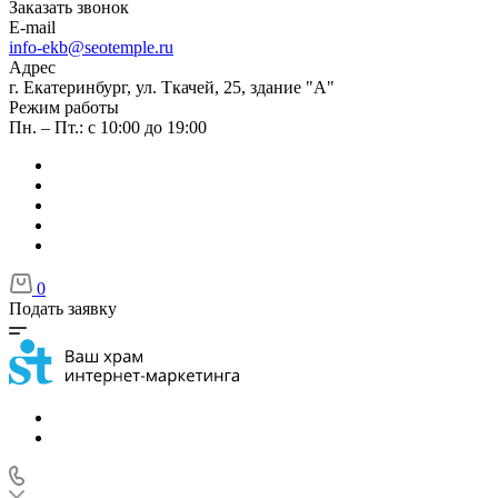
Заказать звонок
E-mail
info-ekb@seotemple.ru
Адрес
г. Екатеринбург, ул. Ткачей, 25, здание "А"
Режим работы
Пн. – Пт.: с 10:00 до 19:00
0
Подать заявку