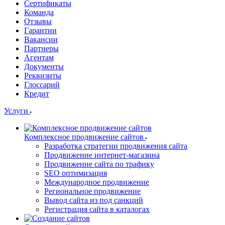
Сертификаты
Команда
Отзывы
Гарантии
Вакансии
Партнеры
Агентам
Документы
Реквизиты
Глоссарий
Кредит
Услуги
Комплексное продвижение сайтов
Разработка стратегии продвижения сайта
Продвижение интернет-магазина
Продвижение сайта по трафику
SEO оптимизация
Международное продвижение
Региональное продвижение
Вывод сайта из под санкций
Регистрация сайта в каталогах