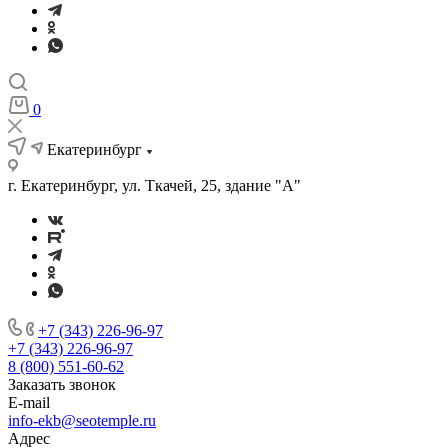
0
Екатеринбург
г. Екатеринбург, ул. Ткачей, 25, здание "А"
+7 (343) 226-96-97
+7 (343) 226-96-97
8 (800) 551-60-62
Заказать звонок
E-mail
info-ekb@seotemple.ru
Адрес