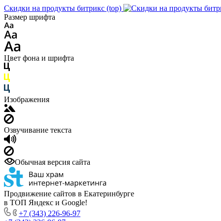
Скидки на продукты битрикс (top)
Размер шрифта
Цвет фона и шрифта
Изображения
Озвучивание текста
Обычная версия сайта
Продвижение сайтов в Екатеринбурге
в ТОП Яндекс и Google!
+7 (343) 226-96-97