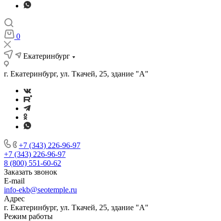
0
Екатеринбург
г. Екатеринбург, ул. Ткачей, 25, здание "А"
+7 (343) 226-96-97
+7 (343) 226-96-97
8 (800) 551-60-62
Заказать звонок
E-mail
info-ekb@seotemple.ru
Адрес
г. Екатеринбург, ул. Ткачей, 25, здание "А"
Режим работы