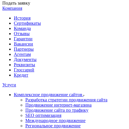
Подать заявку
Компания
История
Сертификаты
Команда
Отзывы
Гарантии
Вакансии
Партнеры
Агентам
Документы
Реквизиты
Глоссарий
Кредит
Услуги
Комплексное продвижение сайтов
Разработка стратегии продвижения сайта
Продвижение интернет-магазина
Продвижение сайта по трафику
SEO оптимизация
Международное продвижение
Региональное продвижение