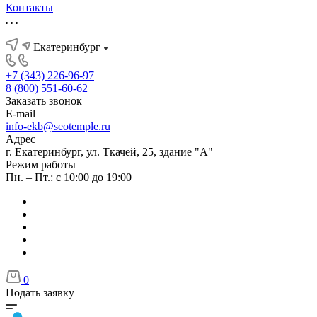
Контакты
Екатеринбург
+7 (343) 226-96-97
8 (800) 551-60-62
Заказать звонок
E-mail
info-ekb@seotemple.ru
Адрес
г. Екатеринбург, ул. Ткачей, 25, здание "А"
Режим работы
Пн. – Пт.: с 10:00 до 19:00
0
Подать заявку