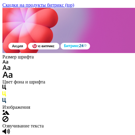
Скидки на продукты битрикс (top)
Размер шрифта
Цвет фона и шрифта
Изображения
Озвучивание текста