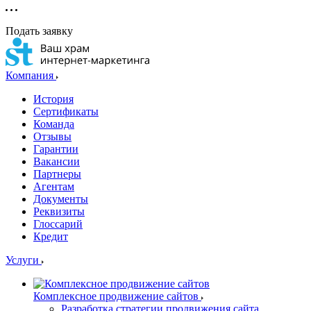
Подать заявку
Компания
История
Сертификаты
Команда
Отзывы
Гарантии
Вакансии
Партнеры
Агентам
Документы
Реквизиты
Глоссарий
Кредит
Услуги
Комплексное продвижение сайтов
Разработка стратегии продвижения сайта