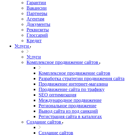
Гарантии
Вакансии
Партнеры
Агентам
Документы
Реквизиты
Глоссарий
Кредит
Услуги
Услуги
Комплексное продвижение сайтов
Комплексное продвижение сайтов
Разработка стратегии продвижения сайта
Продвижение интернет-магазина
Продвижение сайта по трафику
SEO оптимизация
Международное продвижение
Региональное продвижение
Вывод сайта из под санкций
Регистрация сайта в каталогах
Создание сайтов
Создание сайтов