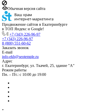
Обычная версия сайта
Продвижение сайтов в Екатеринбурге
в ТОП Яндекс и Google!
+7 (343) 226-96-97
+7 (343) 226-96-97
8 (800) 551-60-62
Заказать звонок
E-mail
info-ekb@seotemple.ru
Адрес
г. Екатеринбург, ул. Ткачей, 25, здание "А"
Режим работы
Пн. – Пт.: с 10:00 до 19:00