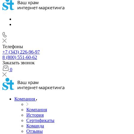
Телефоны
+7 (343) 226-96-97
8 (800) 551-60-62
Заказать звонок
0
Компания
Компания
История
Сертификаты
Команда
Отзывы