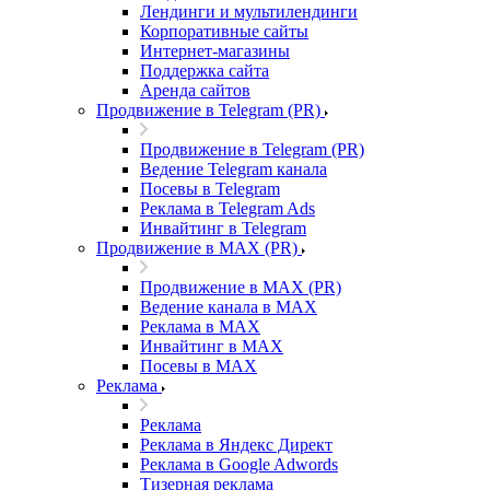
Лендинги и мультилендинги
Корпоративные сайты
Интернет-магазины
Поддержка сайта
Аренда сайтов
Продвижение в Telegram (PR)
Продвижение в Telegram (PR)
Ведение Telegram канала
Посевы в Telegram
Реклама в Telegram Ads
Инвайтинг в Telegram
Продвижение в MAX (PR)
Продвижение в MAX (PR)
Ведение канала в MAX
Реклама в MAX
Инвайтинг в MAX
Посевы в MAX
Реклама
Реклама
Реклама в Яндекс Директ
Реклама в Google Adwords
Тизерная реклама