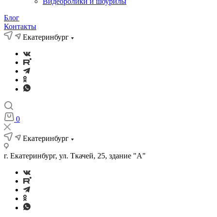
Видеоролики и шоурилы
Блог
Контакты
Екатеринбург
0
Екатеринбург
г. Екатеринбург, ул. Ткачей, 25, здание "А"