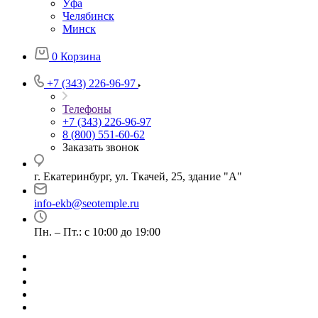
Уфа
Челябинск
Минск
0
Корзина
+7 (343) 226-96-97
Телефоны
+7 (343) 226-96-97
8 (800) 551-60-62
Заказать звонок
г. Екатеринбург, ул. Ткачей, 25, здание "А"
info-ekb@seotemple.ru
Пн. – Пт.: с 10:00 до 19:00