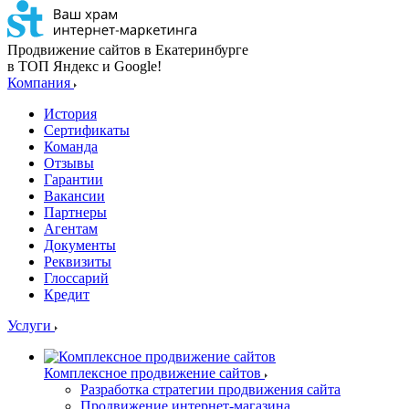
Продвижение сайтов в Екатеринбурге
в ТОП Яндекс и Google!
Компания
История
Сертификаты
Команда
Отзывы
Гарантии
Вакансии
Партнеры
Агентам
Документы
Реквизиты
Глоссарий
Кредит
Услуги
Комплексное продвижение сайтов
Разработка стратегии продвижения сайта
Продвижение интернет-магазина