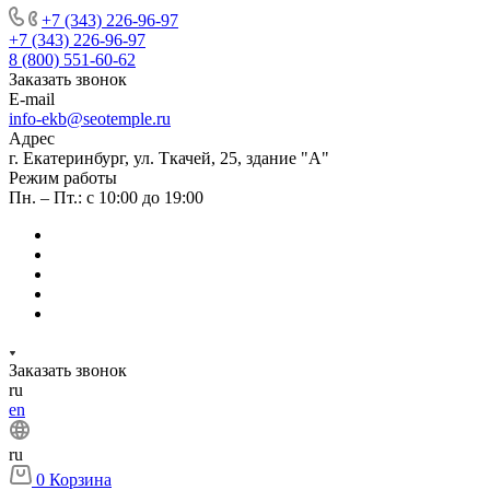
+7 (343) 226-96-97
+7 (343) 226-96-97
8 (800) 551-60-62
Заказать звонок
E-mail
info-ekb@seotemple.ru
Адрес
г. Екатеринбург, ул. Ткачей, 25, здание "А"
Режим работы
Пн. – Пт.: с 10:00 до 19:00
Заказать звонок
ru
en
ru
0
Корзина