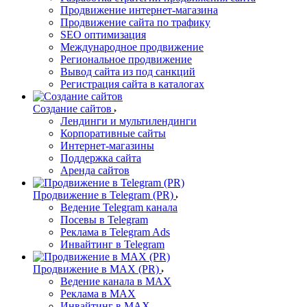
Продвижение интернет-магазина
Продвижение сайта по трафику
SEO оптимизация
Международное продвижение
Региональное продвижение
Вывод сайта из под санкций
Регистрация сайта в каталогах
Создание сайтов
Лендинги и мультилендинги
Корпоративные сайты
Интернет-магазины
Поддержка сайта
Аренда сайтов
Продвижение в Telegram (PR)
Ведение Telegram канала
Посевы в Telegram
Реклама в Telegram Ads
Инвайтинг в Telegram
Продвижение в MAX (PR)
Ведение канала в MAX
Реклама в MAX
Инвайтинг в MAX