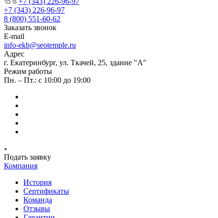
+7 (343) 226-96-97
+7 (343) 226-96-97
8 (800) 551-60-62
Заказать звонок
E-mail
info-ekb@seotemple.ru
Адрес
г. Екатеринбург, ул. Ткачей, 25, здание "А"
Режим работы
Пн. – Пт.: с 10:00 до 19:00
Подать заявку
Компания
История
Сертификаты
Команда
Отзывы
Гарантии