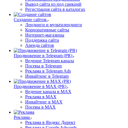
Вывод сайта из под санкций
Регистрация сайта в каталогах
Создание сайтов
Лендинги и мультилендинги
Корпоративные сайты
Интернет-магазины
Поддержка сайта
Аренда сайтов
Продвижение в Telegram (PR)
Ведение Telegram канала
Посевы в Telegram
Реклама в Telegram Ads
Инвайтинг в Telegram
Продвижение в MAX (PR)
Ведение канала в MAX
Реклама в MAX
Инвайтинг в MAX
Посевы в MAX
Реклама
Реклама в Яндекс Директ
Реклама в Google Adwords