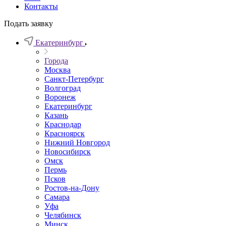
Контакты
Подать заявку
Екатеринбург
Города
Москва
Санкт-Петербург
Волгоград
Воронеж
Екатеринбург
Казань
Краснодар
Красноярск
Нижний Новгород
Новосибирск
Омск
Пермь
Псков
Ростов-на-Дону
Самара
Уфа
Челябинск
Минск