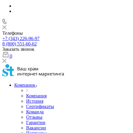
Телефоны
+7 (343) 226-96-97
8 (800) 551-60-62
Заказать звонок
0
Компания
Компания
История
Сертификаты
Команда
Отзывы
Гарантии
Вакансии