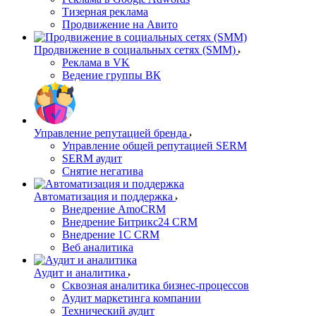
Тизерная реклама
Продвижение на Авито
Продвижение в социальных сетях (SMM)
Реклама в VK
Ведение группы ВК
Управление репутацией бренда
Управление общей репутацией SERM
SERM аудит
Снятие негатива
Автоматизация и поддержка
Внедрение AmoCRM
Внедрение Битрикс24 CRM
Внедрение 1C CRM
Веб аналитика
Аудит и аналитика
Сквозная аналитика бизнес-процессов
Аудит маркетинга компании
Технический аудит