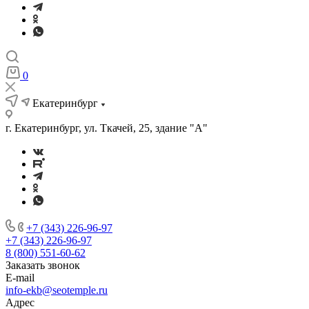
0
Екатеринбург
г. Екатеринбург, ул. Ткачей, 25, здание "А"
+7 (343) 226-96-97
+7 (343) 226-96-97
8 (800) 551-60-62
Заказать звонок
E-mail
info-ekb@seotemple.ru
Адрес