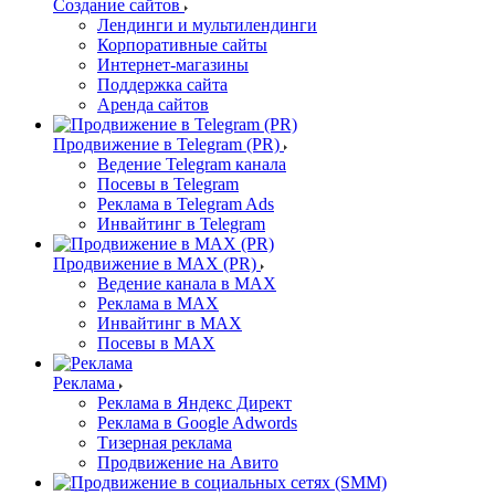
Создание сайтов
Лендинги и мультилендинги
Корпоративные сайты
Интернет-магазины
Поддержка сайта
Аренда сайтов
Продвижение в Telegram (PR)
Ведение Telegram канала
Посевы в Telegram
Реклама в Telegram Ads
Инвайтинг в Telegram
Продвижение в MAX (PR)
Ведение канала в MAX
Реклама в MAX
Инвайтинг в MAX
Посевы в MAX
Реклама
Реклама в Яндекс Директ
Реклама в Google Adwords
Тизерная реклама
Продвижение на Авито