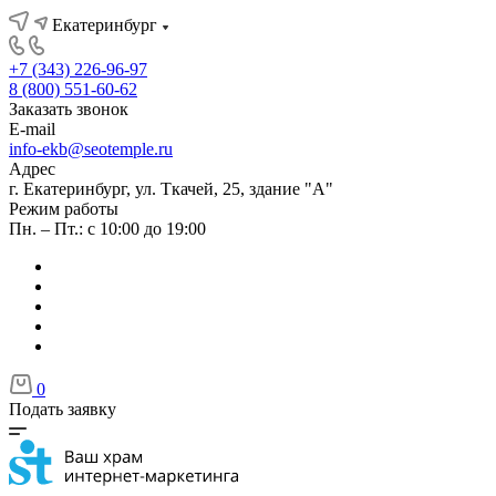
Екатеринбург
+7 (343) 226-96-97
8 (800) 551-60-62
Заказать звонок
E-mail
info-ekb@seotemple.ru
Адрес
г. Екатеринбург, ул. Ткачей, 25, здание "А"
Режим работы
Пн. – Пт.: с 10:00 до 19:00
0
Подать заявку