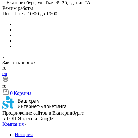
г. Екатеринбург, ул. Ткачей, 25, здание "А"
Режим работы
Пн. – Пт.: с 10:00 до 19:00
Заказать звонок
ru
en
ru
0
Корзина
Продвижение сайтов в Екатеринбурге
в ТОП Яндекс и Google!
Компания
История