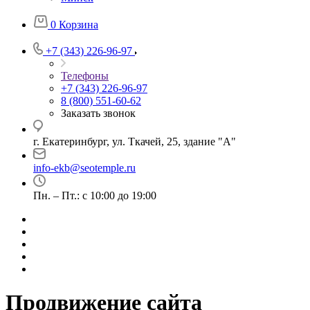
0
Корзина
+7 (343) 226-96-97
Телефоны
+7 (343) 226-96-97
8 (800) 551-60-62
Заказать звонок
г. Екатеринбург, ул. Ткачей, 25, здание "А"
info-ekb@seotemple.ru
Пн. – Пт.: с 10:00 до 19:00
Продвижение сайта