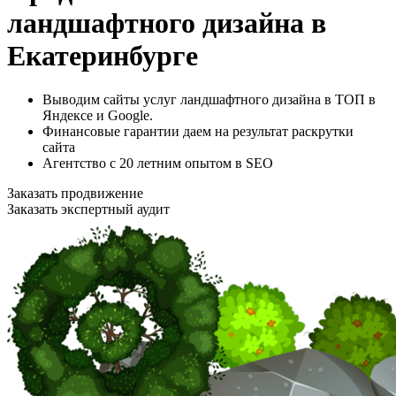
ландшафтного дизайна в
Екатеринбурге
Выводим сайты услуг ландшафтного дизайна в ТОП в
Яндексе и Google.
Финансовые гарантии даем на результат раскрутки
сайта
Агентство с 20 летним опытом в SEO
Заказать продвижение
Заказать экспертный аудит