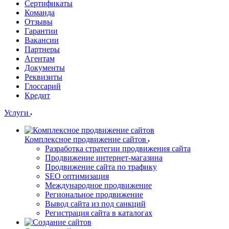
Сертификаты
Команда
Отзывы
Гарантии
Вакансии
Партнеры
Агентам
Документы
Реквизиты
Глоссарий
Кредит
Услуги
Комплексное продвижение сайтов
Разработка стратегии продвижения сайта
Продвижение интернет-магазина
Продвижение сайта по трафику
SEO оптимизация
Международное продвижение
Региональное продвижение
Вывод сайта из под санкций
Регистрация сайта в каталогах