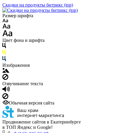
Скидки на продукты битрикс (top)
Размер шрифта
Цвет фона и шрифта
Изображения
Озвучивание текста
Обычная версия сайта
Продвижение сайтов в Екатеринбурге
в ТОП Яндекс и Google!