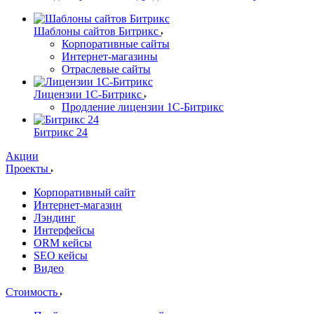
Шаблоны сайтов Битрикс
Корпоративные сайты
Интернет-магазины
Отраслевые сайты
Лицензии 1С-Битрикс
Продление лицензии 1С-Битрикс
Битрикс 24
Акции
Проекты
Корпоративный сайт
Интернет-магазин
Лэндинг
Интерфейсы
ORM кейсы
SEO кейсы
Видео
Стоимость