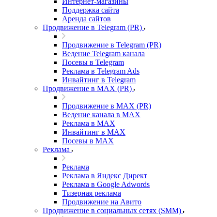
Интернет-магазины
Поддержка сайта
Аренда сайтов
Продвижение в Telegram (PR)
Продвижение в Telegram (PR)
Ведение Telegram канала
Посевы в Telegram
Реклама в Telegram Ads
Инвайтинг в Telegram
Продвижение в MAX (PR)
Продвижение в MAX (PR)
Ведение канала в MAX
Реклама в MAX
Инвайтинг в MAX
Посевы в MAX
Реклама
Реклама
Реклама в Яндекс Директ
Реклама в Google Adwords
Тизерная реклама
Продвижение на Авито
Продвижение в социальных сетях (SMM)