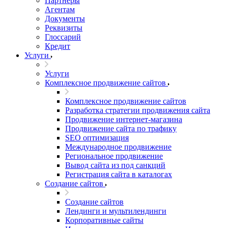
Партнеры
Агентам
Документы
Реквизиты
Глоссарий
Кредит
Услуги
Услуги
Комплексное продвижение сайтов
Комплексное продвижение сайтов
Разработка стратегии продвижения сайта
Продвижение интернет-магазина
Продвижение сайта по трафику
SEO оптимизация
Международное продвижение
Региональное продвижение
Вывод сайта из под санкций
Регистрация сайта в каталогах
Создание сайтов
Создание сайтов
Лендинги и мультилендинги
Корпоративные сайты