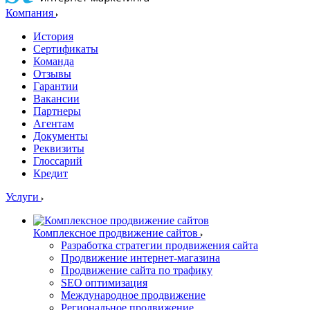
Компания
История
Сертификаты
Команда
Отзывы
Гарантии
Вакансии
Партнеры
Агентам
Документы
Реквизиты
Глоссарий
Кредит
Услуги
Комплексное продвижение сайтов
Разработка стратегии продвижения сайта
Продвижение интернет-магазина
Продвижение сайта по трафику
SEO оптимизация
Международное продвижение
Региональное продвижение