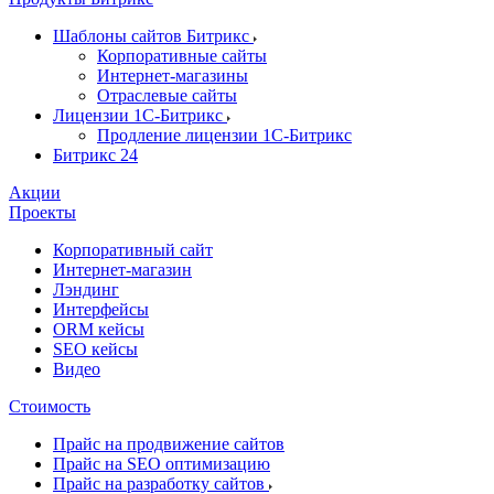
Шаблоны сайтов Битрикс
Корпоративные сайты
Интернет-магазины
Отраслевые сайты
Лицензии 1С-Битрикс
Продление лицензии 1С-Битрикс
Битрикс 24
Акции
Проекты
Корпоративный сайт
Интернет-магазин
Лэндинг
Интерфейсы
ORM кейсы
SEO кейсы
Видео
Стоимость
Прайс на продвижение сайтов
Прайс на SEO оптимизацию
Прайс на разработку сайтов