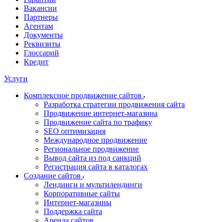
Вакансии
Партнеры
Агентам
Документы
Реквизиты
Глоссарий
Кредит
Услуги
Комплексное продвижение сайтов
Разработка стратегии продвижения сайта
Продвижение интернет-магазина
Продвижение сайта по трафику
SEO оптимизация
Международное продвижение
Региональное продвижение
Вывод сайта из под санкций
Регистрация сайта в каталогах
Создание сайтов
Лендинги и мультилендинги
Корпоративные сайты
Интернет-магазины
Поддержка сайта
Аренда сайтов