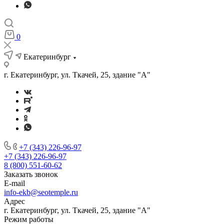
0
Екатеринбург
г. Екатеринбург, ул. Ткачей, 25, здание "А"
+7 (343) 226-96-97
+7 (343) 226-96-97
8 (800) 551-60-62
Заказать звонок
E-mail
info-ekb@seotemple.ru
Адрес
г. Екатеринбург, ул. Ткачей, 25, здание "А"
Режим работы