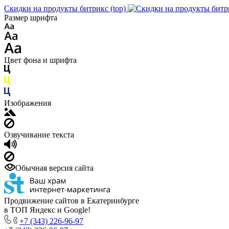
Скидки на продукты битрикс (top)
Размер шрифта
Цвет фона и шрифта
Изображения
Озвучивание текста
Обычная версия сайта
Продвижение сайтов в Екатеринбурге
в ТОП Яндекс и Google!
+7 (343) 226-96-97