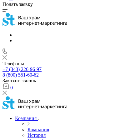
Подать заявку
Телефоны
+7 (343) 226-96-97
8 (800) 551-60-62
Заказать звонок
0
Компания
Компания
История