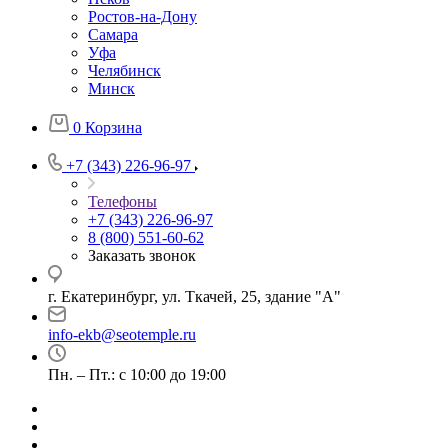
Ростов-на-Дону
Самара
Уфа
Челябинск
Минск
0
Корзина
+7 (343) 226-96-97
Телефоны
+7 (343) 226-96-97
8 (800) 551-60-62
Заказать звонок
г. Екатеринбург, ул. Ткачей, 25, здание "А"
info-ekb@seotemple.ru
Пн. – Пт.: с 10:00 до 19:00