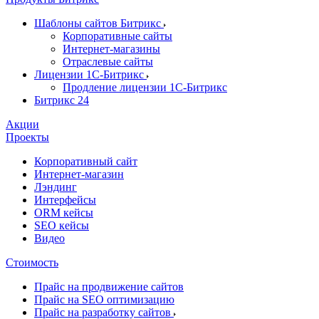
Шаблоны сайтов Битрикс
Корпоративные сайты
Интернет-магазины
Отраслевые сайты
Лицензии 1С-Битрикс
Продление лицензии 1С-Битрикс
Битрикс 24
Акции
Проекты
Корпоративный сайт
Интернет-магазин
Лэндинг
Интерфейсы
ORM кейсы
SEO кейсы
Видео
Стоимость
Прайс на продвижение сайтов
Прайс на SEO оптимизацию
Прайс на разработку сайтов