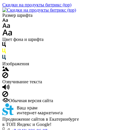
Скидки на продукты битрикс (top)
Размер шрифта
Цвет фона и шрифта
Изображения
Озвучивание текста
Обычная версия сайта
Продвижение сайтов в Екатеринбурге
в ТОП Яндекс и Google!