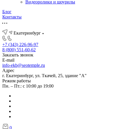
Видеоролики и шоурилы
Блог
Контакты
Екатеринбург
+7 (343) 226-96-97
8 (800) 551-60-62
Заказать звонок
E-mail
info-ekb@seotemple.ru
Адрес
г. Екатеринбург, ул. Ткачей, 25, здание "А"
Режим работы
Пн. – Пт.: с 10:00 до 19:00
0