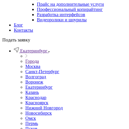
Прайс на дополнительные услуги
Профессиональный копирайтинг
Разработка интерфейсов
Видеоролики и шоурилы
Блог
Контакты
Подать заявку
Екатеринбург
Города
Москва
Санкт-Петербург
Волгоград
Воронеж
Екатеринбург
Казань
Краснодар
Красноярск
Нижний Новгород
Новосибирск
Омск
Пермь
Псков