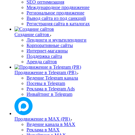
SEO оптимизация
Международное продвижение
Региональное продвижение
Вывод сайта из под санкций
Регистрация сайта в каталогах
Создание сайтов
Лендинги и мультилендинги
Корпоративные сайты
Интернет-магазины
Поддержка сайта
Аренда сайтов
Продвижение в Telegram (PR)
Ведение Telegram канала
Посевы в Telegram
Реклама в Telegram Ads
Инвайтинг в Telegram
Продвижение в MAX (PR)
Ведение канала в MAX
Реклама в MAX