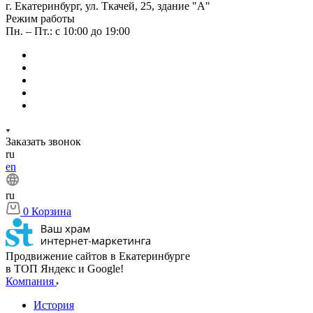
г. Екатеринбург, ул. Ткачей, 25, здание "А"
Режим работы
Пн. – Пт.: с 10:00 до 19:00
Заказать звонок
ru
en
ru
0
Корзина
Продвижение сайтов в Екатеринбурге
в ТОП Яндекс и Google!
Компания
История