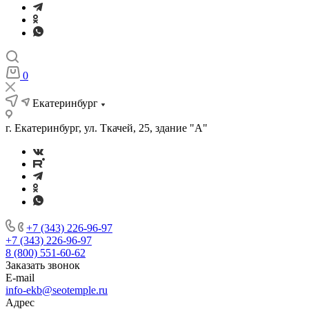
0
Екатеринбург
г. Екатеринбург, ул. Ткачей, 25, здание "А"
+7 (343) 226-96-97
+7 (343) 226-96-97
8 (800) 551-60-62
Заказать звонок
E-mail
info-ekb@seotemple.ru
Адрес