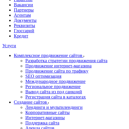
Вакансии
Партнеры
Агентам
Документы
Реквизиты
Глоссарий
Кредит
Услуги
Комплексное продвижение сайтов
Разработка стратегии продвижения сайта
Продвижение интернет-магазина
Продвижение сайта по трафику
SEO оптимизация
Международное продвижение
Региональное продвижение
Вывод сайта из под санкций
Регистрация сайта в каталогах
Создание сайтов
Лендинги и мультилендинги
Корпоративные сайты
Интернет-магазины
Поддержка сайта
Аренда сайтов