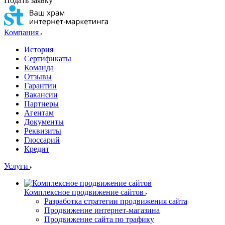
Подать заявку
Компания
История
Сертификаты
Команда
Отзывы
Гарантии
Вакансии
Партнеры
Агентам
Документы
Реквизиты
Глоссарий
Кредит
Услуги
Комплексное продвижение сайтов
Разработка стратегии продвижения сайта
Продвижение интернет-магазина
Продвижение сайта по трафику