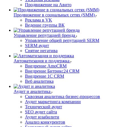
Продвижение на Авито
Продвижение в социальных сетях (SMM)
Реклама в VK
Ведение группы ВК
Управление репутацией бренда
Управление общей репутацией SERM
SERM аудит
Снятие негатива
Автоматизация и поддержка
Внедрение AmoCRM
Внедрение Битрикс24 CRM
Внедрение 1C CRM
Веб аналитика
Аудит и аналитика
Сквозная аналитика бизнес-процессов
Аудит маркетинга компании
Технический аудит
SEO аудит сайта
Аудит юзабилити
Анализ конкурентов