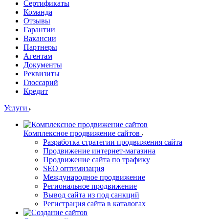
Сертификаты
Команда
Отзывы
Гарантии
Вакансии
Партнеры
Агентам
Документы
Реквизиты
Глоссарий
Кредит
Услуги
Комплексное продвижение сайтов
Разработка стратегии продвижения сайта
Продвижение интернет-магазина
Продвижение сайта по трафику
SEO оптимизация
Международное продвижение
Региональное продвижение
Вывод сайта из под санкций
Регистрация сайта в каталогах