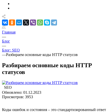
Главная
—
Блог
—
Блог: SEO
—
Разбираем основные коды HTTP статусов
Разбираем основные коды HTTP
статусов
SEO
Обновлено: 01.12.2023
Просмотров: 3953
Коды ошибок и состояния – это стандартизированный ответ