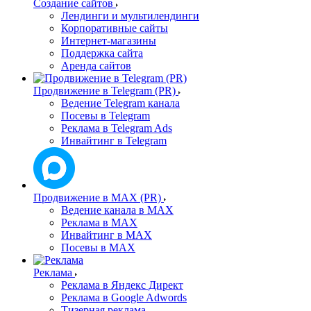
Создание сайтов
Лендинги и мультилендинги
Корпоративные сайты
Интернет-магазины
Поддержка сайта
Аренда сайтов
Продвижение в Telegram (PR)
Ведение Telegram канала
Посевы в Telegram
Реклама в Telegram Ads
Инвайтинг в Telegram
Продвижение в MAX (PR)
Ведение канала в MAX
Реклама в MAX
Инвайтинг в MAX
Посевы в MAX
Реклама
Реклама в Яндекс Директ
Реклама в Google Adwords
Тизерная реклама