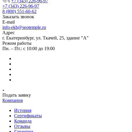
+7 (343) 226-96-97
+7 (343) 226-96-97
8 (800) 551-60-62
Заказать звонок
E-mail
info-ekb@seotemple.ru
Адрес
г. Екатеринбург, ул. Ткачей, 25, здание "А"
Режим работы
Пн. – Пт.: с 10:00 до 19:00
Подать заявку
Компания
История
Сертификаты
Команда
Отзывы
Гарантии